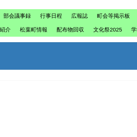
部会議事録
行事日程
広報誌
町会等掲示板
紹介
松葉町情報
配布物回収
文化祭2025
学