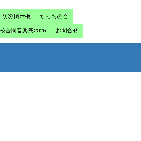
防災掲示板
たっちの会
校合同音楽祭2025
お問合せ