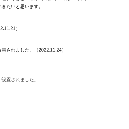
きたいと思います。
11.21）
れました。（2022.11.24）
設置されました。